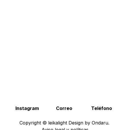
Instagram
Correo
​​​​​​​​​​
Teléfono
Copyright © leikalight Design by
Ondaru
.
Aviso legal y políticas